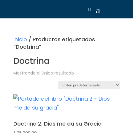
Inicio
/ Productos etiquetados
“Doctrina”
Doctrina
Mostrando el único resultado
Doctrina 2. Dios me da su Gracia