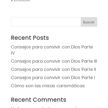
$
25.000,00
Buscar
Recent Posts
Consejos para convivir con Dios Parte
IV
Consejos para convivir con Dios Parte III
Consejos para convivir con Dios Parte II
Consejos para convivir con Dios Parte I
Cómo son las misas carismáticas
Recent Comments