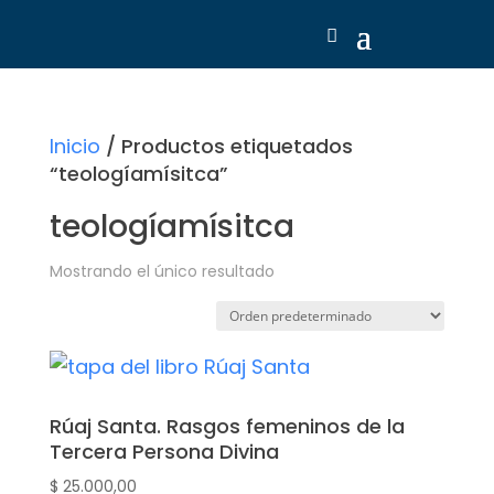
Inicio
/ Productos etiquetados
“teologíamísitca”
teologíamísitca
Mostrando el único resultado
Rúaj Santa. Rasgos femeninos de la
Tercera Persona Divina
$
25.000,00