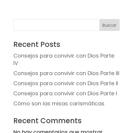
Buscar
Recent Posts
Consejos para convivir con Dios Parte
IV
Consejos para convivir con Dios Parte III
Consejos para convivir con Dios Parte II
Consejos para convivir con Dios Parte I
Cómo son las misas carismáticas
Recent Comments
No hay comentarios que mostrar.