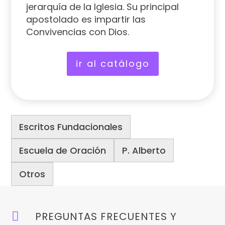
jerarquía de la Iglesia. Su principal
apostolado es impartir las
Convivencias con Dios.
ir al catálogo
Escritos Fundacionales
Escuela de Oración
P. Alberto
Otros

PREGUNTAS FRECUENTES Y