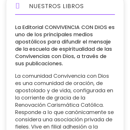

NUESTROS LIBROS
La Editorial CONVIVENCIA CON DIOS es
uno de los principales medios
apostólicos para difundir el mensaje
de la escuela de espiritualidad de las
Convivencias con Dios, a través de
sus publicaciones.
La comunidad Convivencia con Dios
es una comunidad de oración, de
apostolado y de vida, configurada en
la corriente de gracia de la
Renovación Carismática Católica.
Responde a lo que canónicamente se
considera una asociación privada de
fieles. Vive en filial adhesión a la