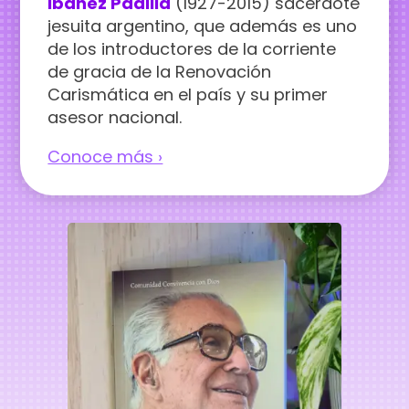
Ibáñez Padilla
(1927-2015) sacerdote
jesuita argentino, que además es uno
de los introductores de la corriente
de gracia de la Renovación
Carismática en el país y su primer
asesor nacional.
Conoce más ›