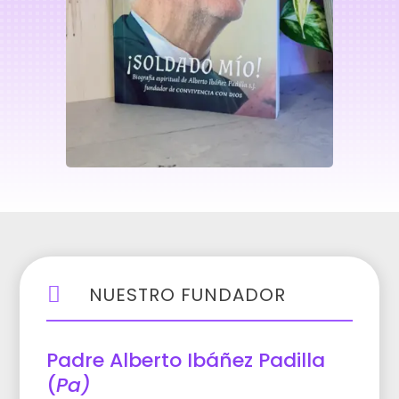

NUESTRO FUNDADOR
Padre Alberto Ibáñez Padilla
(
Pa
)