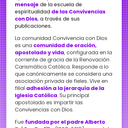
mensaje
de la escuela de
espiritualidad
de las Convivencias
con Dios
, a través de sus
publicaciones.
La comunidad Convivencia con Dios
es una
comunidad de oración,
apostolado y vida
, configurada en la
corriente de gracia de la Renovación
Carismática Católica. Responde a lo
que canónicamente se considera una
asociación privada de fieles. Vive en
filial
adhesión a la jerarquía de la
Iglesia Católica
. Su principal
apostolado es impartir las
Convivencias con Dios.
Fue
fundada por el padre Alberto