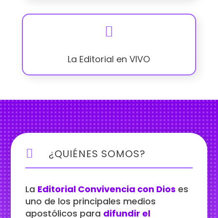

La Editorial en VIVO

¿QUIÉNES SOMOS?
La
Editorial Convivencia con Dios
es
uno de los principales medios
apostólicos para
difundir el