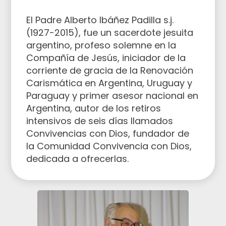
El Padre Alberto Ibáñez Padilla s.j.
(1927-2015), fue un sacerdote jesuita
argentino, profeso solemne en la
Compañía de Jesús, iniciador de la
corriente de gracia de la Renovación
Carismática en Argentina, Uruguay y
Paraguay y primer asesor nacional en
Argentina, autor de los retiros
intensivos de seis días llamados
Convivencias con Dios, fundador de
la
Comunidad Convivencia con Dios
,
dedicada a ofrecerlas.