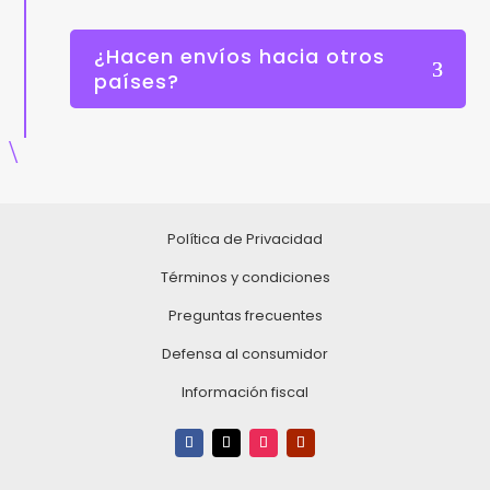
¿Hacen envíos hacia otros
países?
\
Política de Privacidad
Términos y condiciones
Preguntas frecuentes
Defensa al consumidor
Información fiscal