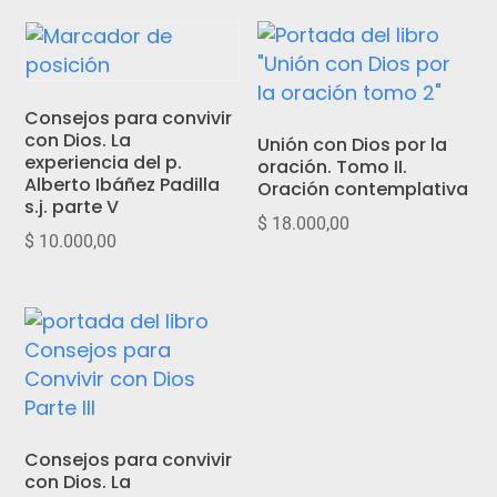
Consejos para convivir
con Dios. La
Unión con Dios por la
experiencia del p.
oración. Tomo II.
Alberto Ibáñez Padilla
Oración contemplativa
s.j. parte V
$
18.000,00
$
10.000,00
Consejos para convivir
con Dios. La