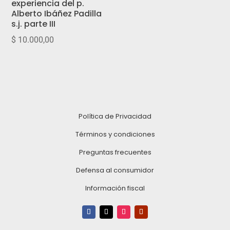
experiencia del p.
Alberto Ibáñez Padilla
s.j. parte III
$
10.000,00
Política de Privacidad
Términos y condiciones
Preguntas frecuentes
Defensa al consumidor
Información fiscal