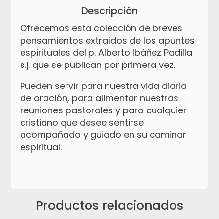
Descripción
Ofrecemos esta colección de breves
pensamientos extraídos de los apuntes
espirituales del p. Alberto Ibáñez Padilla
s.j. que se publican por primera vez.
Pueden servir para nuestra vida diaria
de oración, para alimentar nuestras
reuniones pastorales y para cualquier
cristiano que desee sentirse
acompañado y guiado en su caminar
espiritual.
Productos relacionados