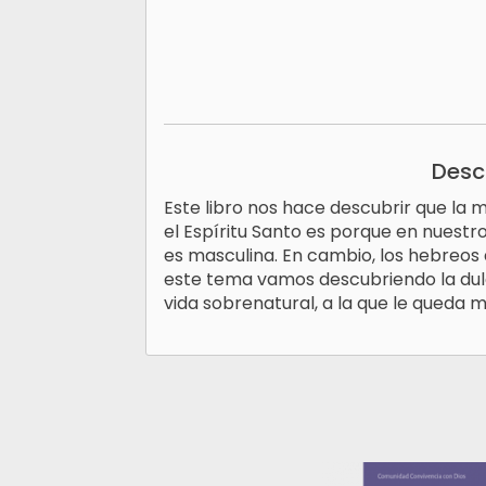
Desc
Este libro nos hace descubrir que la
el Espíritu Santo es porque en nuestr
es masculina. En cambio, los hebreos 
este tema vamos descubriendo la dul
vida sobrenatural, a la que le queda m