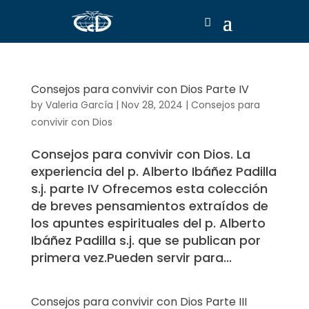
Consejos para convivir con Dios Parte IV
by
Valeria García
|
Nov 28, 2024
|
Consejos para
convivir con Dios
Consejos para convivir con Dios. La
experiencia del p. Alberto Ibáñez Padilla
s.j. parte IV Ofrecemos esta colección
de breves pensamientos extraídos de
los apuntes espirituales del p. Alberto
Ibáñez Padilla s.j. que se publican por
primera vez.Pueden servir para...
Consejos para convivir con Dios Parte III