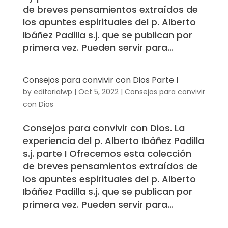
de breves pensamientos extraídos de
los apuntes espirituales del p. Alberto
Ibáñez Padilla s.j. que se publican por
primera vez. Pueden servir para...
Consejos para convivir con Dios Parte I
by
editorialwp
|
Oct 5, 2022
|
Consejos para convivir
con Dios
Consejos para convivir con Dios. La
experiencia del p. Alberto Ibáñez Padilla
s.j. parte I Ofrecemos esta colección
de breves pensamientos extraídos de
los apuntes espirituales del p. Alberto
Ibáñez Padilla s.j. que se publican por
primera vez. Pueden servir para...