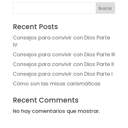
Buscar
Recent Posts
Consejos para convivir con Dios Parte
IV
Consejos para convivir con Dios Parte III
Consejos para convivir con Dios Parte II
Consejos para convivir con Dios Parte I
Cómo son las misas carismáticas
Recent Comments
No hay comentarios que mostrar.